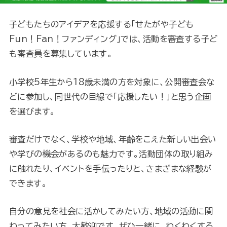
子どもたちのアイデアを応援する「せたがや子ども
Fun！Fan！ファンディング」では、活動を審査する子ど
も審査員を募集しています。
小学校5年生から18歳未満の方を対象に、公開審査会な
どに参加し、同世代の目線で「応援したい！」と思う企画
を選びます。
審査だけでなく、学校や地域、年齢をこえた新しい出会い
や学びの機会があるのも魅力です。活動団体の取り組み
に触れたり、イベントを手伝ったりと、さまざまな経験が
できます。
自分の意見を社会に活かしてみたい方、地域の活動に関
わってみたい方、大歓迎です。ぜひ一緒に、わくわくする