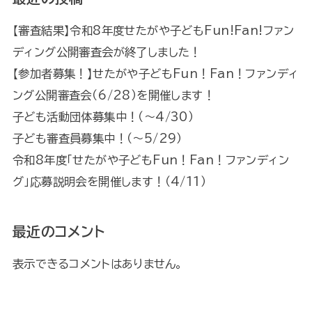
【審査結果】令和8年度せたがや子どもFun!Fan!ファン
ディング公開審査会が終了しました！
【参加者募集！】せたがや子どもFun！Fan！ファンディ
ング公開審査会（6/28）を開催します！
子ども活動団体募集中！（～4/30）
子ども審査員募集中！（～5/29）
令和8年度「せたがや子どもFun！Fan！ファンディン
グ」応募説明会を開催します！（4/11）
最近のコメント
表示できるコメントはありません。