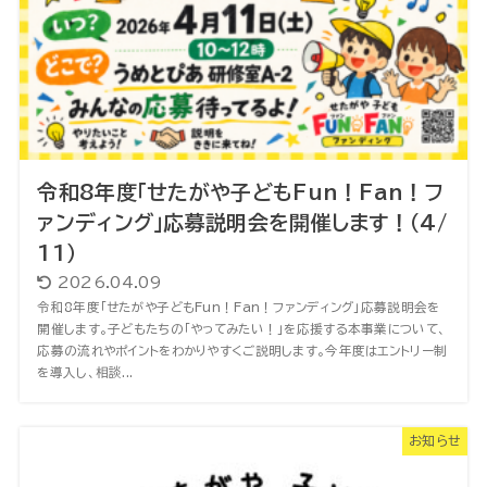
令和8年度「せたがや子どもFun！Fan！フ
ァンディング」応募説明会を開催します！（4/
11）
2026.04.09
令和8年度「せたがや子どもFun！Fan！ファンディング」応募説明会を
開催します。子どもたちの「やってみたい！」を応援する本事業について、
応募の流れやポイントをわかりやすくご説明します。今年度はエントリー制
を導入し、相談...
お知らせ