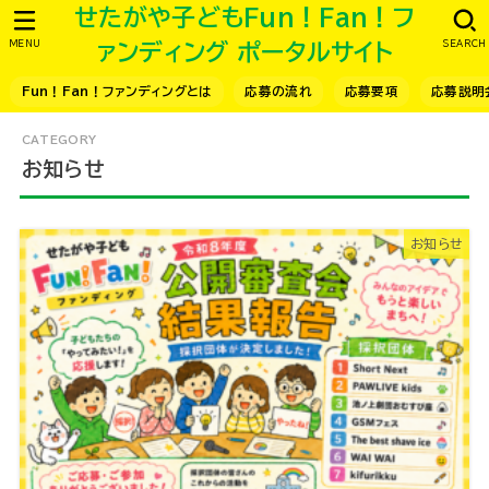
せたがや子どもFun！Fan！フ
MENU
SEARCH
ァンディング ポータルサイト
Fun！Fan！ファンディングとは
応募の流れ
応募要項
応募説明
お知らせ
お知らせ