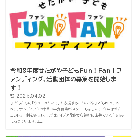
令和8年度せたがや子どもFun！Fan！フ
ァンディング、活動団体の募集を開始しま
す！
2026.04.02
子どもたちの「やってみたい！」を応援する、せたがや子どもFun！Fa
n！ファンディングの令和8年度募集がスタートしました！ 今年は新たに
エントリー制を導入し、まずはアイデア段階から気軽に応募できる仕組み
になっています。エ...