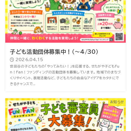
子ども活動団体募集中！（～4/30）
2026.04.15
世田谷の子どもたちの「やってみたい！」を応援する、せたがや子どもFu
n！Fan！ファンディングの活動団体を募集しています。 地域でのまちづ
くりやイベント、表現活動など、子どもたちの自由なアイデアをカタチにで
きるチャンスで...
お知らせ