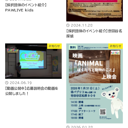
【採択団体のイベント紹介】
PAWLIVE kids
2024.11.28
【採択団体のイベント紹介】世田谷名
探偵
お知らせ
お知らせ
2024.06.19
【動画公開中】応募説明会の動画を
公開しました！
2026.01.28