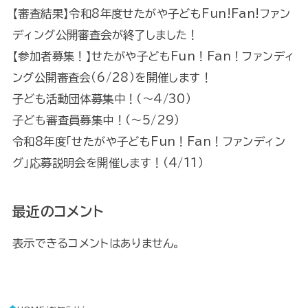
【審査結果】令和8年度せたがや子どもFun!Fan!ファン
ディング公開審査会が終了しました！
【参加者募集！】せたがや子どもFun！Fan！ファンディ
ング公開審査会（6/28）を開催します！
子ども活動団体募集中！（～4/30）
子ども審査員募集中！（～5/29）
令和8年度「せたがや子どもFun！Fan！ファンディン
グ」応募説明会を開催します！（4/11）
最近のコメント
表示できるコメントはありません。