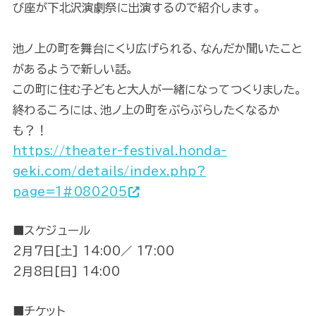
び座が下北沢演劇祭に出演するので紹介します。
池ノ上の町を舞台にくり広げられる、なんだか聞いたこと
があるようで新しい話。
この町に住む子どもと大人が一緒になってつくりました。
終わるころには、池ノ上の町をぶらぶらしたくなるか
も？！
https://theater-festival.honda-
geki.com/details/index.php?
page=1#080205
■スケジュール
2月7日[土] 14:00／ 17:00
2月8日[日] 14:00
■チケット