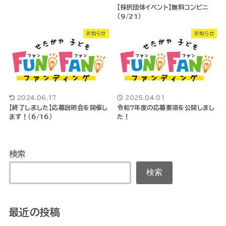
【採択団体イベント】無料コンビニ
（9/21）
お知らせ
お知らせ
2024.06.17
2025.04.01
【終了しました】応募説明会を開催し
令和7年度の応募要項を公開しまし
ます！（6/16）
た！
検索
検索
最近の投稿