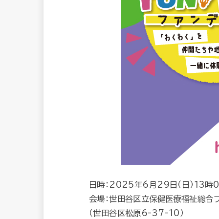
日時：2025年6月29日（日）13時
会場：世田谷区立保健医療福祉総合プ
（世田谷区松原6-37-10）