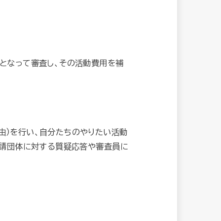
心となって審査し、その活動費用を補
由）を行い、自分たちのやりたい活動
申請団体に対する質疑応答や審査員に