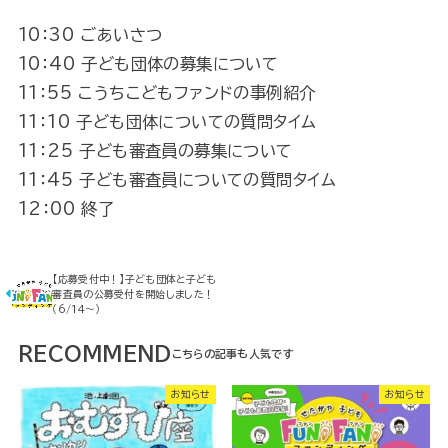
10：30 ごあいさつ
10：40 子ども団体の募集について
11：55 こうちこどもファンドの事例紹介
11：10 子ども団体についての質問タイム
11：25 子ども審査員の募集について
11：45 子ども審査員についての質問タイム
12：00 終了
【応募受付中！】子ども団体と子ども
審査員の公募受付を開始しました！
（6/14～）
RECOMMEND
お知らせ
お知らせ