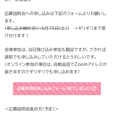
応募説明会への申し込みは下記のフォームよりお願いし
ます。
（申し込み締め切り：6月15日（土））
→ギリギリまで受
け付けます！
会場参加は、当日飛び込み参加も歓迎ですが、できれば
直前でも申し込みしていただけるとうれしいです。
（オンライン参加の場合は、自動返信でZoomアドレスが
届きますのでギリギリでも申し込めます）
応募説明会申し込みフォーム（終了しました）
＜応募説明会進め方（予定）＞