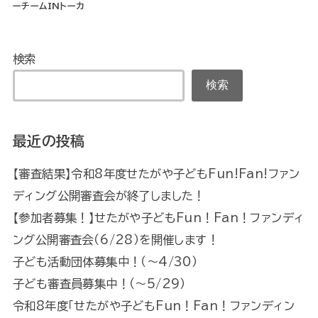
ーチームINトーカ
検索
検索
最近の投稿
【審査結果】令和8年度せたがや子どもFun!Fan!ファン
ディング公開審査会が終了しました！
【参加者募集！】せたがや子どもFun！Fan！ファンディ
ング公開審査会（6/28）を開催します！
子ども活動団体募集中！（～4/30）
子ども審査員募集中！（～5/29）
令和8年度「せたがや子どもFun！Fan！ファンディン