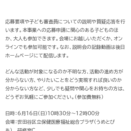
応募要項や子ども審査員についての説明や質疑応答を行
います。本事業への応募申請に関心のある子どものほ
か、大人も参加できます。会場にお越しいただくか、オン
ラインでも参加可能です。なお、説明会の記録動画は後日
ホームページにて配信します。
どんな活動が対象になるのか不明な方、活動の進め方が
分からない方、やりたいことをどう実現すれば良いのか
分からない方など、少しでも疑問や関心をお持ちの方は、
どうぞお気軽にご参加ください。（参加費無料）
日時：6月16日（日）10時30分～12時00分
会場：世田谷区立保健医療福祉総合プラザ（うめとぴ
あ） 研修室C